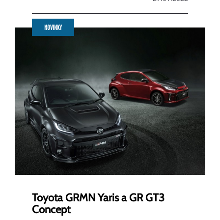
NOVINKY
Toyota GRMN Yaris a GR GT3
Concept