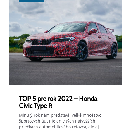
TOP 5 pre rok 2022 – Honda
Civic Type R
Minulý rok nám predstavil veľké množstvo
športových áut nielen v tých najvyšších
priečkach automobilového reťazca, ale aj