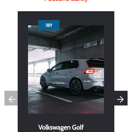
TESTY
Volkswagen Golf