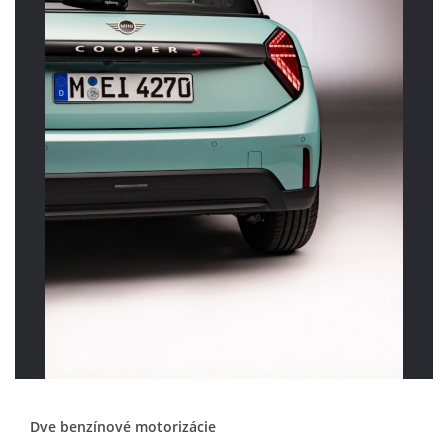
Dve benzínové motorizácie