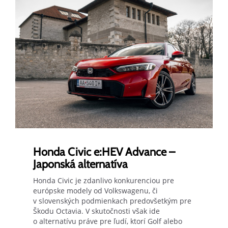
Honda Civic e:HEV Advance –
Japonská alternatíva
Honda Civic je zdanlivo konkurenciou pre
európske modely od Volkswagenu, či
v slovenských podmienkach predovšetkým pre
Škodu Octavia. V skutočnosti však ide
o alternatívu práve pre ľudí, ktorí Golf alebo